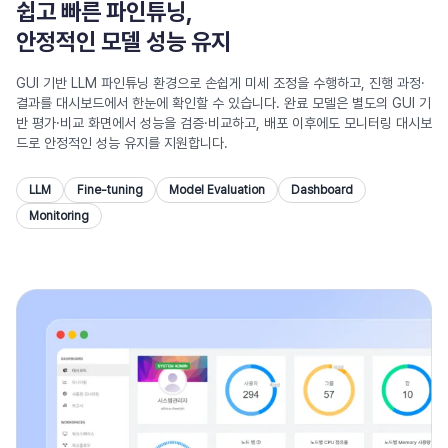
쉽고 빠른 파인튜닝,
안정적인 모델 성능 유지
GUI 기반 LLM 파인튜닝 환경으로 손쉽게 미세 조정을 수행하고,
진행 과정·
결과를 대시보드에서 한눈에 확인할 수 있습니다.
완료 모델은 별도의 GUI 기
반 평가·비교 화면에서 성능을 검증·비교하고,
배포 이후에도 모니터링 대시보
드로 안정적인 성능 유지를 지원합니다.
LLM
Fine-tuning
Model Evaluation
Dashboard
Monitoring