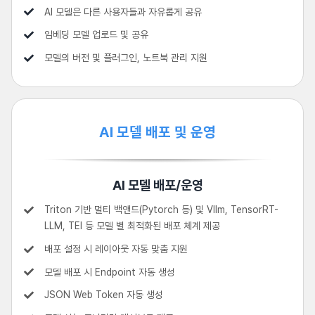
AI 모델은 다른 사용자들과 자유롭게 공유
임베딩 모델 업로드 및 공유
모델의 버전 및 플러그인, 노트북 관리 지원
AI 모델 배포 및 운영
AI 모델 배포/운영
Triton 기반 멀티 백앤드(Pytorch 등) 및 Vllm, TensorRT-
LLM, TEI 등 모델 별 최적화된 배포 체계 제공
배포 설정 시 레이아웃 자동 맞춤 지원
모델 배포 시 Endpoint 자동 생성
JSON Web Token 자동 생성