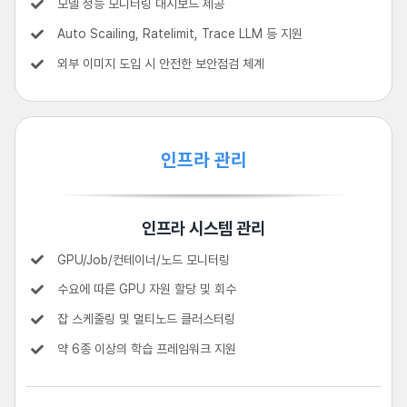
모델 성능 모니터링 대시보드 제공
Auto Scailing, Ratelimit, Trace LLM 등 지원
외부 이미지 도입 시 안전한 보안점검 체계
인프라 관리
인프라 시스템 관리
GPU/Job/컨테이너/노드 모니터링
수요에 따른 GPU 자원 할당 및 회수
잡 스케줄링 및 멀티노드 클러스터링
약 6종 이상의 학습 프레임워크 지원