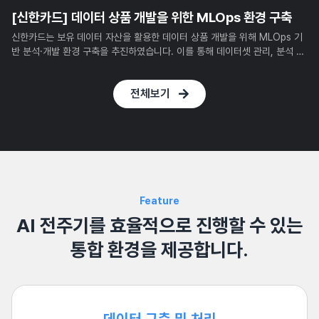
[신한카드] 데이터 상품 개발을 위한 MLOps 환경 구축
신한카드는 보유 데이터 자산을 활용한 데이터 상품 개발을 위해 MLOps 기
반 분석·개발 환경 구축을 추진하였습니다. 이를 통해 데이터셋 관리, 분석 상
품 개발, 배포, 리소스 모니터링까지 통합 지원하는 플랫폼 환경을 마련하였습
니다.
전체보기
Feature
AI 전주기를 효율적으로 진행할 수 있는
통합 환경을 제공합니다.