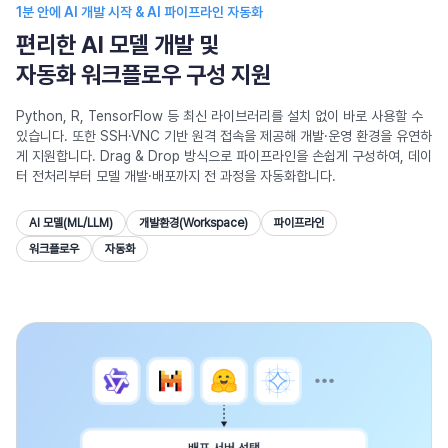
1분 안에 AI 개발 시작 & AI 파이프라인 자동화
편리한 AI 모델 개발 및
자동화 워크플로우 구성 지원
Python, R, TensorFlow 등 최신 라이브러리를 설치 없이 바로 사용할 수
있습니다.
또한 SSH·VNC 기반 원격 접속을 제공해 개발·운영 환경을 유연하
게 지원합니다.
Drag & Drop 방식으로 파이프라인을 손쉽게 구성하여,
데이
터 전처리부터 모델 개발·배포까지 전 과정을 자동화합니다.
AI 모델(ML/LLM)
개발환경(Workspace)
파이프라인
워크플로우
자동화