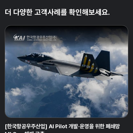
더 다양한 고객사례를 확인해보세요.
[한국항공우주산업] AI Pilot 개발·운영을 위한 폐쇄망