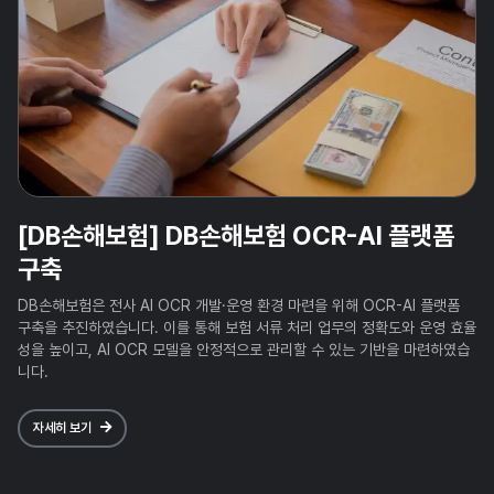
[DB손해보험] DB손해보험 OCR-AI 플랫폼
구축
DB손해보험은 전사 AI OCR 개발·운영 환경 마련을 위해 OCR-AI 플랫폼
구축을 추진하였습니다. 이를 통해 보험 서류 처리 업무의 정확도와 운영 효율
성을 높이고, AI OCR 모델을 안정적으로 관리할 수 있는 기반을 마련하였습
니다.
자세히 보기