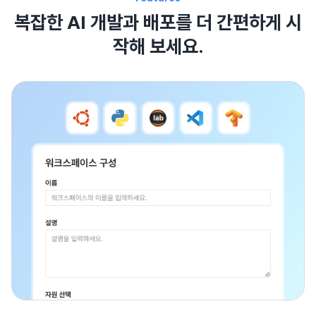
복잡한 AI 개발과 배포를 더 간편하게 시
작해 보세요.