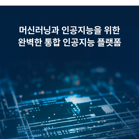
머신러닝과 인공지능을 위한
완벽한 통합 인공지능 플랫폼