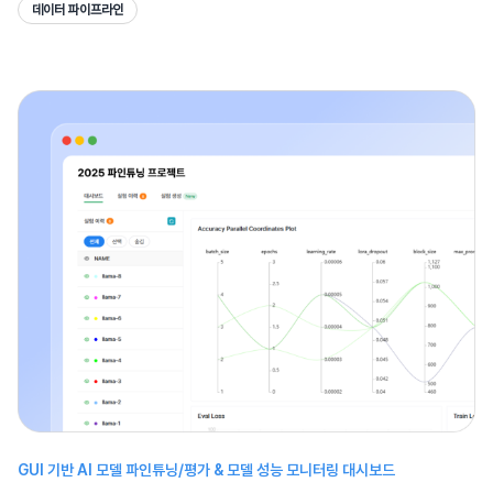
데이터 파이프라인
GUI 기반 AI 모델 파인튜닝/평가 & 모델 성능 모니터링 대시보드