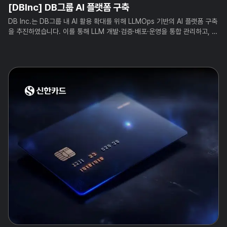
[DBInc] DB그룹 AI 플랫폼 구축
DB Inc.는 DB그룹 내 AI 활용 확대를 위해 LLMOps 기반의 AI 플랫폼 구축
을 추진하였습니다. 이를 통해 LLM 개발·검증·배포·운영을 통합 관리하고, AI
Agent 서비스까지 확장 가능한 운영 기반을 마련하였습니다.