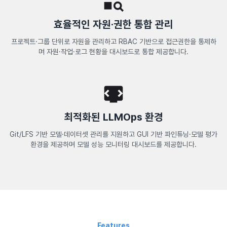
효율적인 자원·권한 통합 관리
프로젝트·그룹 단위로 자원을 관리하고
RBAC 기반으로 접근권한을 통제하
며
자원·작업·로그 현황을 대시보드로 통합 제공합니다.
최적화된 LLMOps 환경
Git/LFS 기반 모델·데이터셋 관리를 지원하고
GUI 기반 파인튜닝·모델 평가
환경을 제공하며
모델 성능 모니터링 대시보드를 제공합니다.
Features