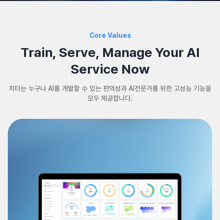
Core Values
Train, Serve, Manage Your AI
Service Now
치타는 누구나 AI를 개발할 수 있는 편의성과 AI전문가를 위한 고성능 기능을
모두 제공합니다.