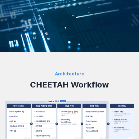
Architecture
CHEETAH Workflow