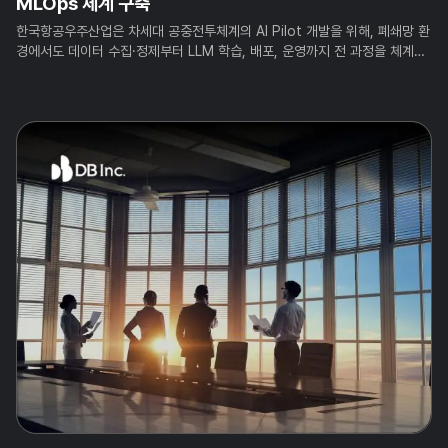
MLOps 체계 구축
한국항공우주산업은 차세대 공중전투체계의 AI Pilot 개발을 위해, 폐쇄망 환
경에서도 데이터 수집·정제부터 LLM 학습, 배포, 운영까지 전 과정을 체계적
으로 관리할 수 있는 MLOps 환경을 구축했습니다. 또한 향후 개발될 다양한
AI 모델의 실증과 활용을 위한 AI Agent 플랫폼 연계 기반도 함께 마련했습
니다.