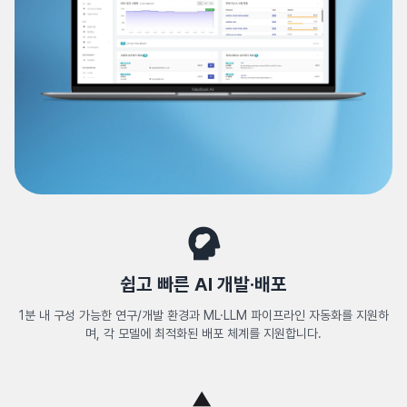
쉽고 빠른 AI 개발·배포
1분 내 구성 가능한 연구/개발 환경과
ML·LLM 파이프라인 자동화를 지원하
며,
각 모델에 최적화된 배포 체계를 지원합니다.