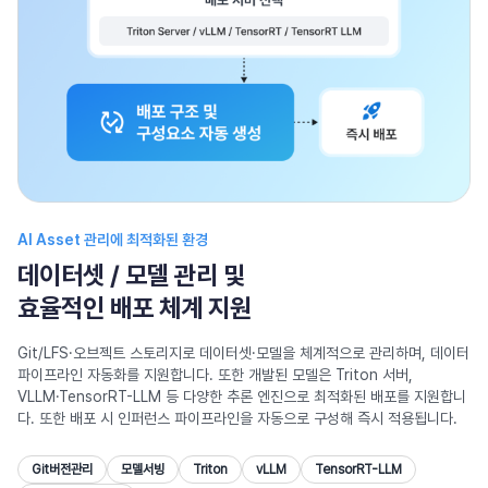
AI Asset 관리에 최적화된 환경
데이터셋 / 모델 관리 및
효율적인 배포 체계 지원
Git/LFS·오브젝트 스토리지로 데이터셋·모델을 체계적으로 관리하며,
데이터
파이프라인 자동화를 지원합니다. 또한 개발된 모델은 Triton 서버,
VLLM·TensorRT-LLM 등 다양한 추론 엔진으로 최적화된 배포를 지원합니
다.
또한 배포 시 인퍼런스 파이프라인을 자동으로 구성해 즉시 적용됩니다.
Git버전관리
모델서빙
Triton
vLLM
TensorRT-LLM