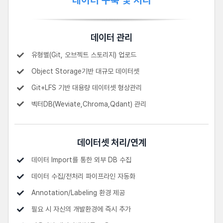
데이터 구축 및 처리
데이터 관리
유형별(Git, 오브젝트 스토리지) 업로드
Object Storage기반 대규모 데이터셋
Git+LFS 기반 대용량 데이터셋 형상관리
벡터DB(Weviate,Chroma,Qdant) 관리
데이터셋 처리/연계
데이터 Import를 통한 외부 DB 수집
데이터 수집/전처리 파이프라인 자동화
Annotation/Labeling 환경 제공
필요 시 자신의 개발환경에 즉시 추가