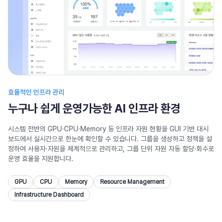
효율적인 인프라 관리
누구나 쉽게 운영가능한 AI 인프라 환경
시스템 전반의 GPU·CPU·Memory 등 인프라 자원 현황을
GUI 기반 대시
보드에서 실시간으로 한눈에 확인할 수 있습니다.
그룹을 생성하고 정책을 설
정하여 사용자·자원을 체계적으로 관리하고,
그룹 단위 자원 자동 할당·회수로
운영 효율을 지원합니다.
GPU
CPU
Memory
Resource Management
Infrastructure Dashboard