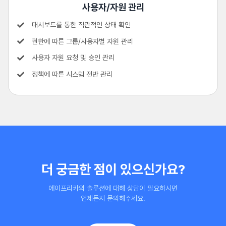
사용자/자원 관리
대시보드를 통한 직관적인 상태 확인
권한에 따른 그룹/사용자별 자원 관리
사용자 자원 요청 및 승인 관리
정책에 따른 시스템 전반 관리
더 궁금한 점이 있으신가요?
에이프리카의 솔루션에 대해 상담이 필요하시면
언제든지 문의해주세요.