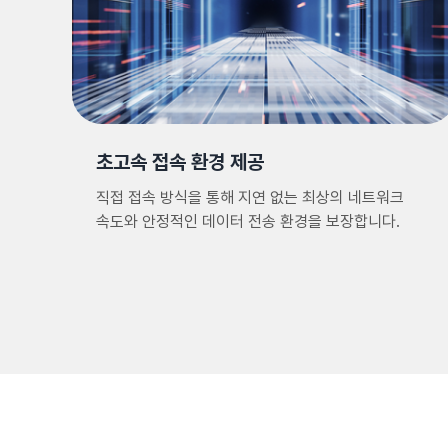
초고속 접속 환경 제공
직접 접속 방식을 통해 지연 없는 최상의 네트워크
속도와 안정적인 데이터 전송 환경을 보장합니다.