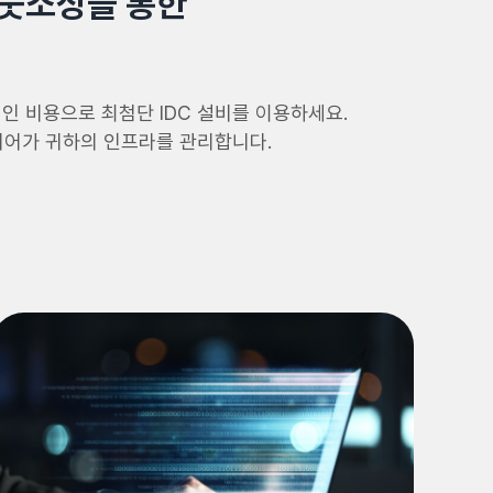
아웃소싱을 통한
인 비용으로 최첨단 IDC 설비를 이용하세요.
지니어가 귀하의 인프라를 관리합니다.