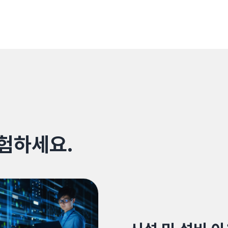
험하세요.