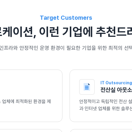
Target Customers
케이션, 이런 기업에 추천드
인프라와 안정적인 운영 환경이 필요한 기업을 위한 최적의 선
IT Outsourcing
전산실 아웃소
 업체에 최적화된 환경을 제
안정적이고 독립적인 전산 
과 인터넷 업체를 위한 솔루