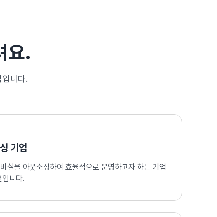
려요.
택입니다.
싱 기업
설비실을 아웃소싱하여 효율적으로 운영하고자 하는 기업
션입니다.