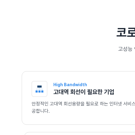
코로
고성능 
High Bandwidth
고대역 회선이 필요한 기업
안정적인 고대역 회선용량을 필요로 하는 인터넷 서비스
공합니다.