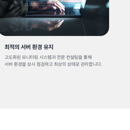
최적의 서버 환경 유지
고도화된 모니터링 시스템과 전문 컨설팅을 통해
서버 환경을 상시 점검하고 최상의 상태로 관리합니다.