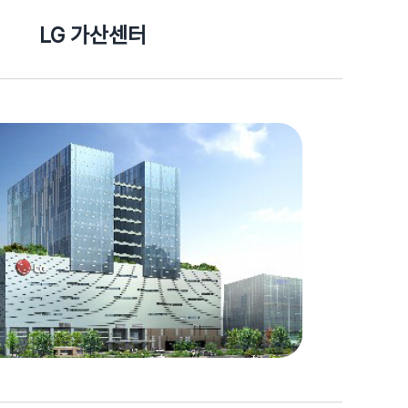
LG 가산센터