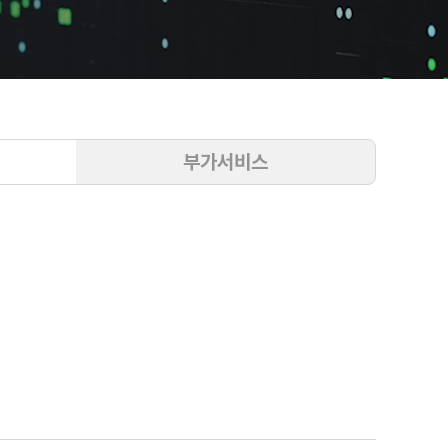
부가서비스