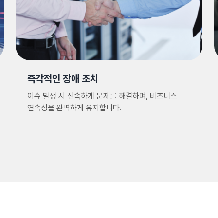
즉각적인 장애 조치
이슈 발생 시 신속하게 문제를 해결하며, 비즈니스
연속성을 완벽하게 유지합니다.