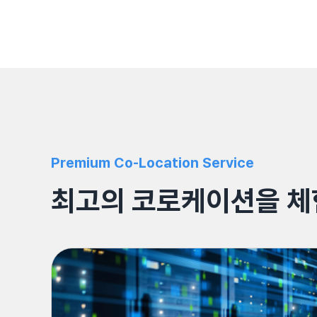
Premium Co-Location Service
최고의 코로케이션을 체