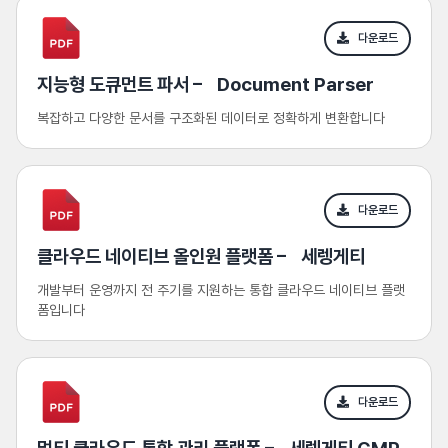
다운로드
지능형 도큐먼트 파서
–
Document Parser
복잡하고 다양한 문서를 구조화된 데이터로 정확하게 변환합니다
다운로드
클라우드 네이티브 올인원 플랫폼 – 세렝게티
개발부터 운영까지 전 주기를 지원하는 통합 클라우드 네이티브 플랫
폼입니다
다운로드