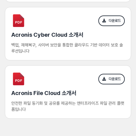
다운로드
Acronis Cyber Cloud 소개서
백업, 재해복구, 사이버 보안을 통합한 클라우드 기반 데이터 보호 솔
루션입니다
다운로드
Acronis File Cloud 소개서
안전한 파일 동기화 및 공유를 제공하는 엔터프라이즈 파일 관리 플랫
폼입니다