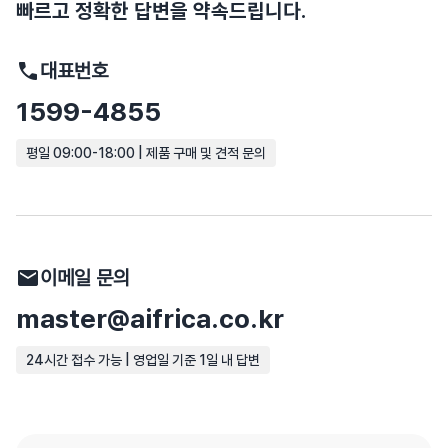
빠르고 정확한 답변을 약속드립니다.
대표번호
1599-4855
평일 09:00-18:00 | 제품 구매 및 견적 문의
이메일 문의
master@aifrica.co.kr
24시간 접수 가능 | 영업일 기준 1일 내 답변