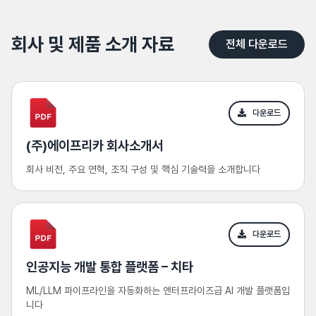
회사 및 제품 소개 자료
전체 다운로드
다운로드
(주)에이프리카 회사소개서
회사 비전, 주요 연혁, 조직 구성 및 핵심 기술력을 소개합니다
다운로드
인공지능 개발 통합 플랫폼 – 치타
ML/LLM 파이프라인을 자동화하는 엔터프라이즈급 AI 개발 플랫폼입
니다