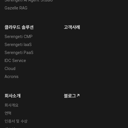
Serengeti AI Agent Studio
Gazelle RAG
클라우드 솔루션
고객사례
Serengeti CMP
Serengeti IaaS
Serengeti PaaS
IDC Service
Cloud
Acronis
회사소개
블로그↗
회사개요
연혁
인증서 및 수상