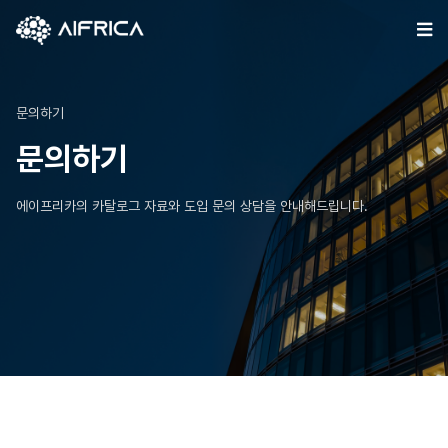
Skip
to
content
문의하기
문의하기
에이프리카의 카탈로그 자료와 도입 문의 상담을 안내해드립니다.