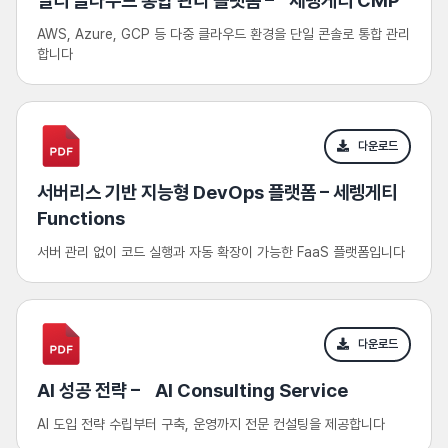
멀티 클라우드 통합 관리 플랫폼 – 세렝게티 CMP
AWS, Azure, GCP 등 다중 클라우드 환경을 단일 콘솔로 통합 관리
합니다
다운로드
서버리스 기반 지능형 DevOps 플랫폼 – 세렝게티
Functions
서버 관리 없이 코드 실행과 자동 확장이 가능한 FaaS 플랫폼입니다
다운로드
AI 성공 전략 – AI Consulting Service
AI 도입 전략 수립부터 구축, 운영까지 전문 컨설팅을 제공합니다