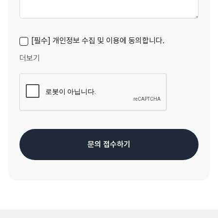
[필수] 개인정보 수집 및 이용에 동의합니다.
더보기
문의 접수하기