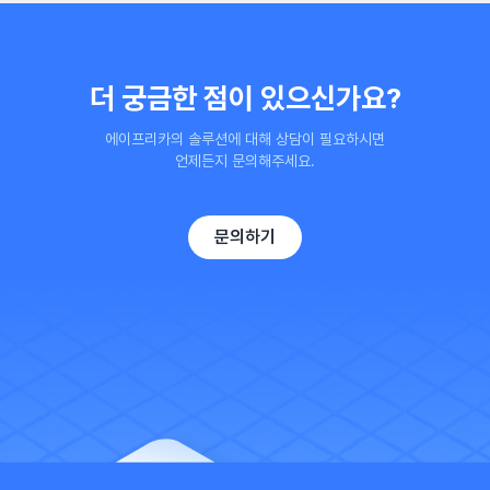
더 궁금한 점이 있으신가요?
에이프리카의 솔루션에 대해 상담이 필요하시면
언제든지 문의해주세요.
문의하기