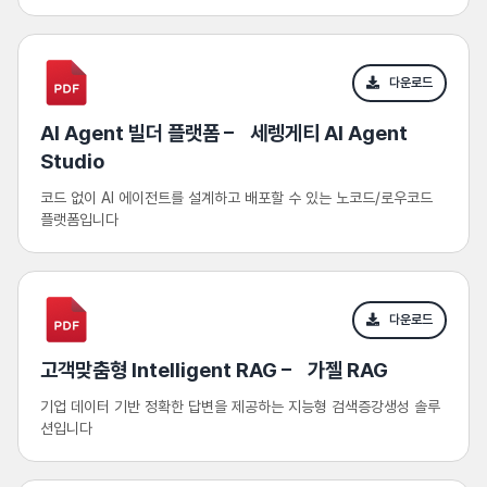
다운로드
AI Agent 빌더 플랫폼 – 세렝게티 AI Agent
Studio
코드 없이 AI 에이전트를 설계하고 배포할 수 있는 노코드/로우코드
플랫폼입니다
다운로드
고객맞춤형 Intelligent RAG – 가젤 RAG
기업 데이터 기반 정확한 답변을 제공하는 지능형 검색증강생성 솔루
션입니다