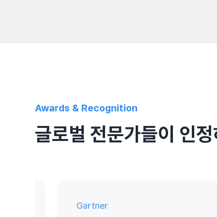
Awards & Recognition
글로벌 전문가들이 인정
Gartner