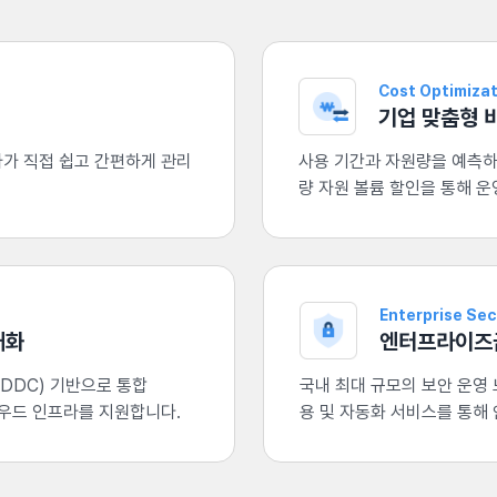
Cost Optimiza
기업 맞춤형 
가 직접 쉽고 간편하게 관리
사용 기간과 자원량을 예측하기
량 자원 볼륨 할인을 통해 
Enterprise Sec
대화
엔터프라이즈급
DDC) 기반으로 통합
국내 최대 규모의 보안 운영
우드 인프라를 지원합니다.
용 및 자동화 서비스를 통해