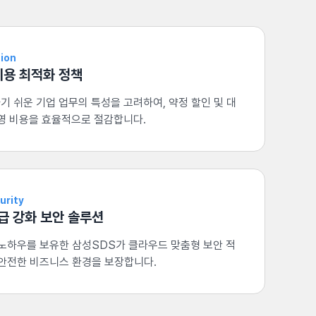
tion
비용 최적화 정책
 쉬운 기업 업무의 특성을 고려하여, 약정 할인 및 대
운영 비용을 효율적으로 절감합니다.
urity
 강화 보안 솔루션
 노하우를 보유한 삼성SDS가 클라우드 맞춤형 보안 적
 안전한 비즈니스 환경을 보장합니다.