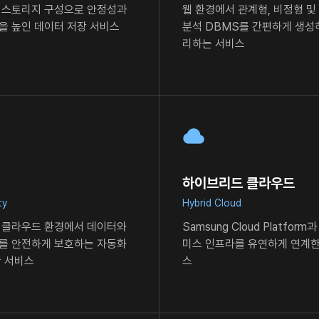
 스토리지 구성으로 안정성과
웹 환경에서 관계형, 비정형 및
을 높인 데이터 저장 서비스
분석 DBMS를 간편하게 생
리하는 서비스
하이브리드 클라우드
ty
Hybrid Cloud
 클라우드 환경에서 데이터와
Samsung Cloud Platform
를 안전하게 보호하는
자동화
미스 인프라를 유연하게
연계한
안 서비스
스