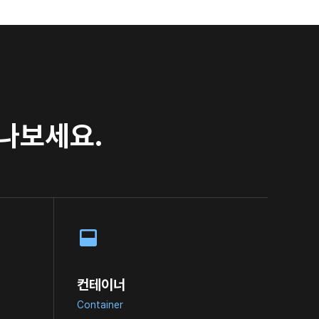
만나보세요.
컨테이너
Container