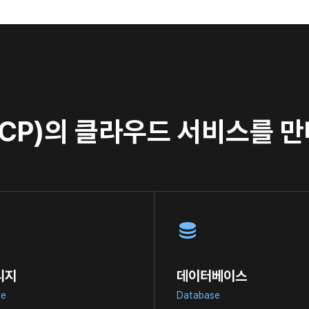
CP)의 클라우드 서비스를 
리지
데이터베이스
ge
Database