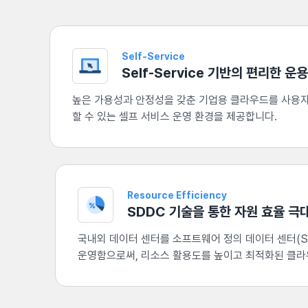
Self-Service
Self-Service 기반의 편리한 운용
높은 가용성과 안정성을 갖춘 기업용 클라우드를 사용자
할 수 있는 셀프 서비스 운영 환경을 제공합니다.
Resource Efficiency
SDDC 기술을 통한 자원 효율 극
국내외 데이터 센터를 소프트웨어 정의 데이터 센터(S
운영함으로써, 리소스 활용도를 높이고 최적화된 클라