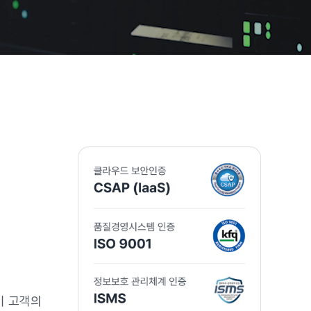
이 고객의