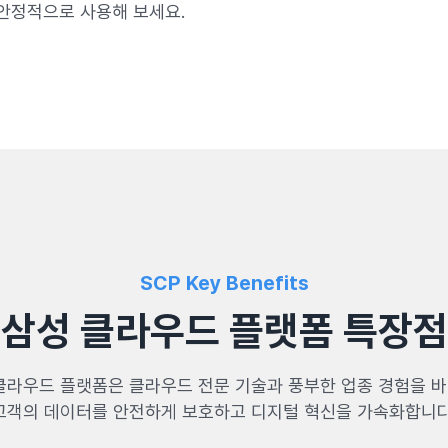
안정적으로 사용해 보세요.
SCP Key Benefits
삼성 클라우드 플랫폼 특장점
클라우드 플랫폼은 클라우드 전문 기술과 풍부한 업종 경험을 
고객의 데이터를 안전하게 보호하고 디지털 혁신을 가속화합니다