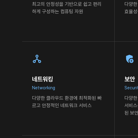
최고의 안정성을 기반으로 쉽고 편리
다양한
하게
구성하는 컴퓨팅 자원
효율성
네트워킹
보안
Networking
Securi
다양한 클라우드 환경에 최적화된 빠
다양한
르고
안정적인 네트워크 서비스
서비스
된 보