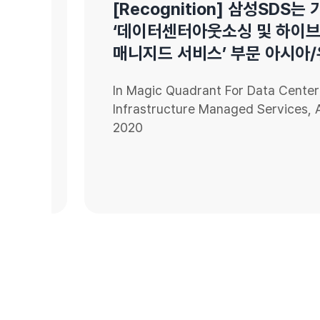
[Recognition] 삼성SDS는 가
‘데이터센터아웃소싱 및 하이브리
매니지드 서비스’ 부문 아시아/유럽
In Magic Quadrant For Data Center Outs
Infrastructure Managed Services, Asia P
2020