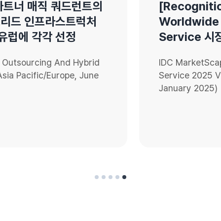
트너 매직 쿼드런트의
[Recognition]
드 인프라스트럭처
Worldwide Publ
에 각각 선정
Service 시장 보
ourcing And Hybrid
IDC MarketScape: Wor
acific/Europe, June
Service 2025 Vendo
January 2025)