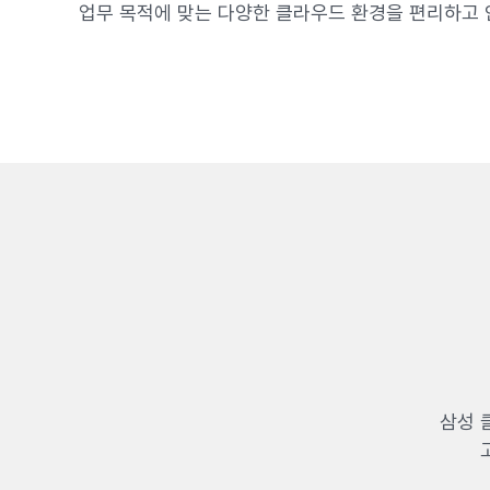
업무 목적에 맞는 다양한 클라우드 환경을 편리하고 
삼성 