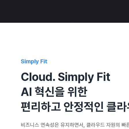
Simply Fit
Cloud. Simply Fit
AI 혁신을 위한
편리하고 안정적인 클라
비즈니스 연속성은 유지하면서, 클라우드 자원의 빠른