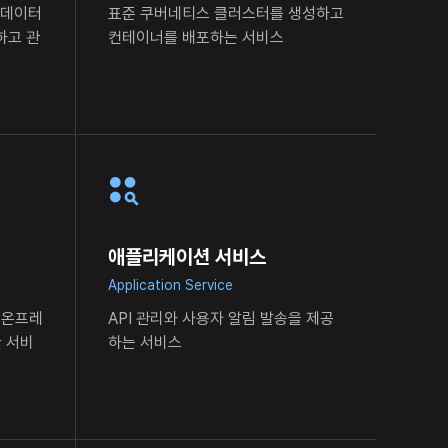
 데이터
표준 쿠버네티스 클러스터를 생성하고
성하고
관
컨테이너를 배포하는 서비스
애플리케이션 서비스
Application Service
과
온프레
API 관리와 사용자 알림 발송을
제공
 서비
하는 서비스