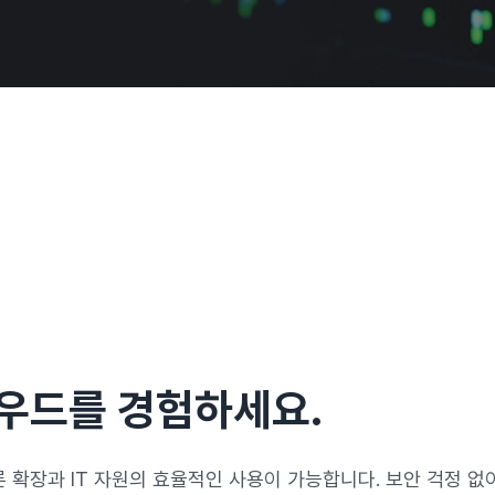
우드를 경험하세요.
 확장과 IT 자원의 효율적인 사용이
가능합니다. 보안 걱정 없