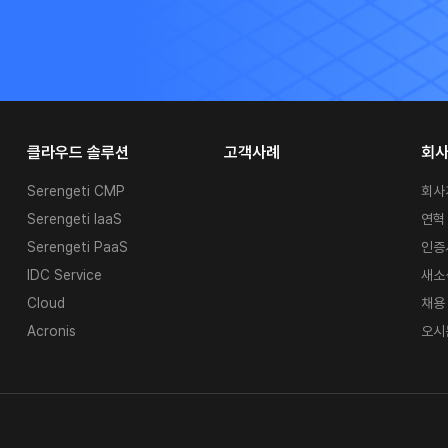
클라우드 솔루션
고객사례
회
Serengeti CMP
회사
Serengeti IaaS
연혁
Serengeti PaaS
인증
IDC Service
새소
Cloud
채용
Acronis
오시