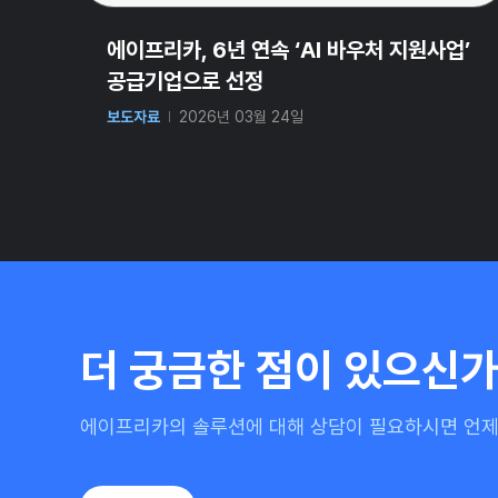
에이프리카, 6년 연속 ‘AI 바우처 지원사업’
공급기업으로 선정
보도자료
2026년 03월 24일
더 궁금한 점이 있으신가
에이프리카의 솔루션에 대해 상담이 필요하시면
언제