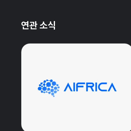
연관 소식