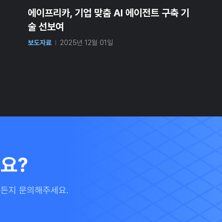
에이프리카, 기업 맞춤 AI 에이전트 구축 기
술 선보여
보도자료
2025년 12월 01일
요?
든지 문의해주세요.