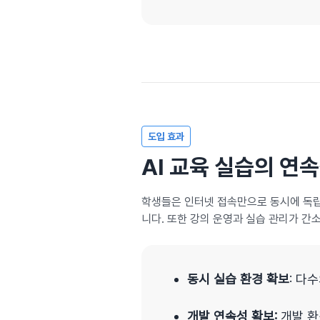
도입 효과
AI 교육 실습의 연
학생들은 인터넷 접속만으로 동시에 독립적
니다. 또한 강의 운영과 실습 관리가 간
동시 실습 환경 확보
: 다
개발 연속성 확보:
개발 환