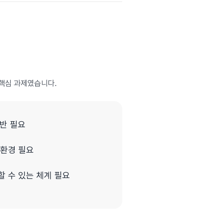
 핵심 과제였습니다.
반 필요
 환경 필요
 수 있는 체계 필요