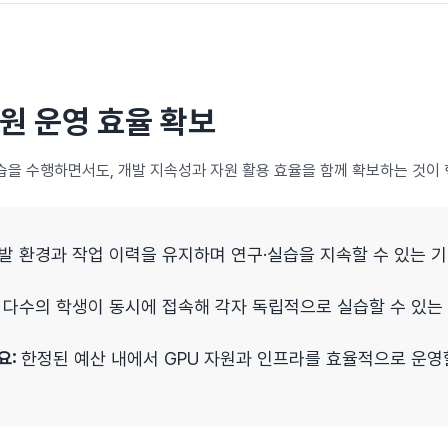
자원 운영 효율 확보
습을 수행하면서도, 개발 지속성과 자원 활용 효율을 함께 확보하는 것이
발 환경과 작업 이력을 유지하며 연구·실습을 지속할 수 있는 기
다수의 학생이 동시에 접속해 각자 독립적으로 실습할 수 있는
요:
한정된 예산 내에서 GPU 자원과 인프라를 효율적으로 운영할