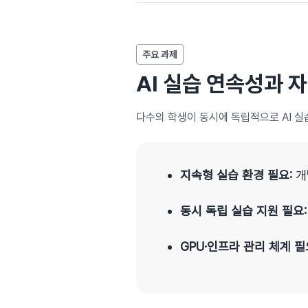
주요 과제
AI 실습 연속성과 
다수의 학생이 동시에 독립적으로 AI 실
지속형 실습 환경 필요:
개
동시 독립 실습 지원 필요:
GPU·인프라 관리 체계 필