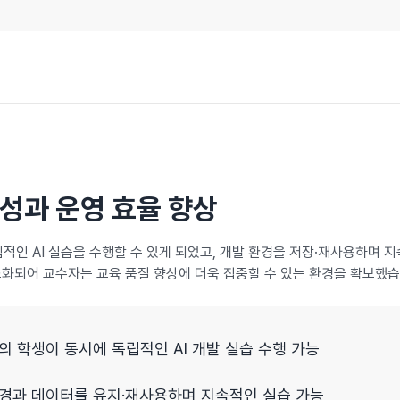
속성과 운영 효율 향상
인 AI 실습을 수행할 수 있게 되었고, 개발 환경을 저장·재사용하며 
소화되어 교수자는 교육 품질 향상에 더욱 집중할 수 있는 환경을 확보했습
수의 학생이 동시에 독립적인 AI 개발 실습 수행 가능
경과 데이터를 유지·재사용하며 지속적인 실습 가능