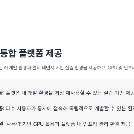
 통합 플랫폼 제공
 AI 개발 환경과 멀티 테넌시 기반 실습 환경을 제공하고, GPU 및 인
공
: 플랫폼 내 개발 환경을 저장·재사용할 수 있는 실습 기반 제
공:
다수 사용자가 동시에 접속해 독립적으로 개발할 수 있는 환
원
: 사용량 기반 GPU 활용과 플랫폼 내 인프라 관리 환경 제공