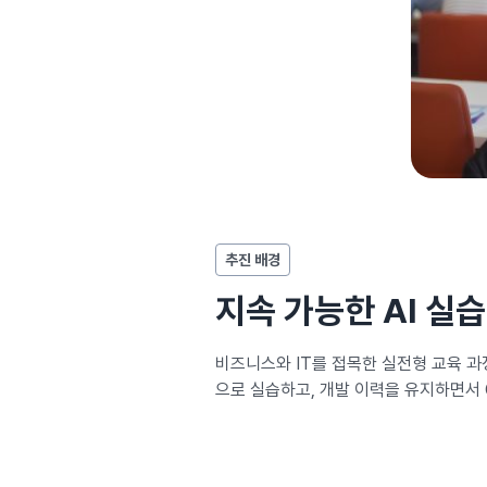
추진 배경
지속 가능한 AI 실
비즈니스와 IT를 접목한 실전형 교육 과
으로 실습하고, 개발 이력을 유지하면서