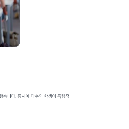
요했습니다. 동시에 다수의 학생이 독립적