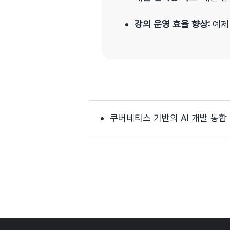
강의 운영 효율 향상:
예제
쿠버네티스 기반의 AI 개발 통