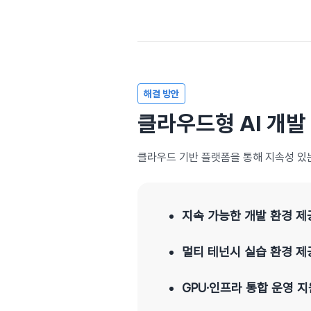
해결 방안
클라우드형 AI 개발
클라우드 기반 플랫폼을 통해 지속성 있는
지속 가능한 개발 환경 제
멀티 테넌시 실습 환경 제
GPU·인프라 통합 운영 지