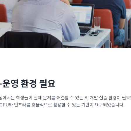
습·운영 환경 필요
정에서는 학생들이 실제 문제를 해결할 수 있는 AI 개발 실습 환경이 필
 GPU와 인프라를 효율적으로 활용할 수 있는 기반이 요구되었습니다.