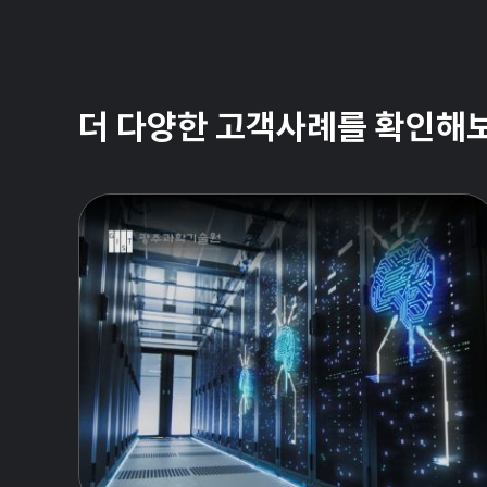
더 다양한 고객사례를 확인해