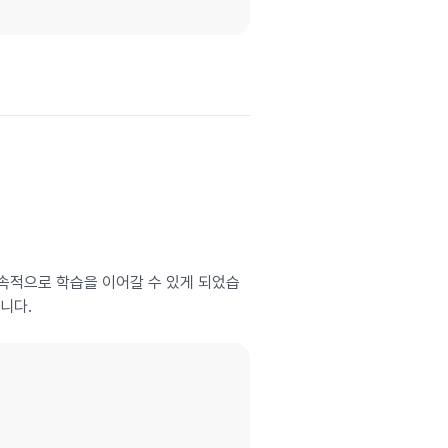
지속적으로 학습을 이어갈 수 있게 되었습
니다.