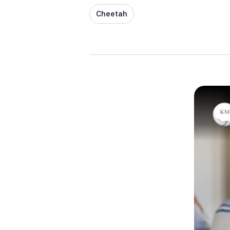
Cheetah