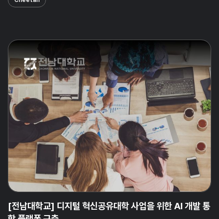
[전남대학교] 디지털 혁신공유대학 사업을 위한 AI 개발 통
합 플랫폼 구축