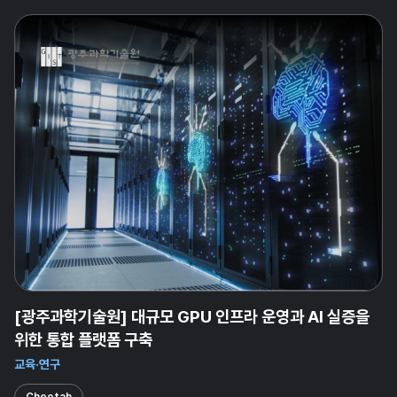
[광주과학기술원] 대규모 GPU 인프라 운영과 AI 실증을
위한 통합 플랫폼 구축
교육·연구
Cheetah