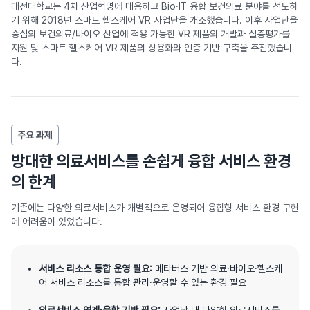
대전대학교는 4차 산업혁명에 대응하고 Bio·IT 융합 보건의료 분야를 선도하
기 위해 2018년 스마트 헬스케어 VR 사업단을 개소했습니다. 이후 사업단을
중심의 보건의료/바이오 산업에 적용 가능한 VR 제품의 개발과 실증평가를
지원 및 스마트 헬스케어 VR 제품의 상용화와 인증 기반 구축을 추진했습니
다.
주요 과제
방대한 의료서비스를 손쉽게 융합 서비스 환경
의 한계
기존에는 다양한 의료서비스가 개별적으로 운영되어 융합형 서비스 환경 구현
에 어려움이 있었습니다.
서비스 리소스 통합 운영 필요:
메타버스 기반 의료·바이오·헬스케
어 서비스 리소스를 통합 관리·운영할 수 있는 환경 필요