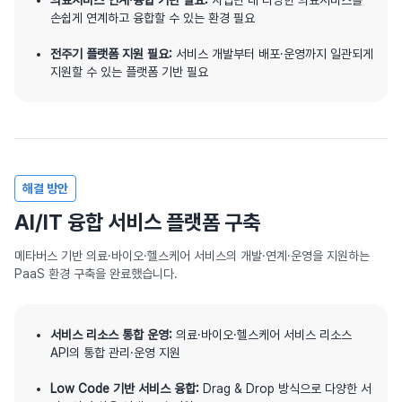
의료서비스 연계·융합 기반 필요:
사업단 내 다양한 의료서비스를
손쉽게 연계하고 융합할 수 있는 환경 필요
전주기 플랫폼 지원 필요:
서비스 개발부터 배포·운영까지 일관되게
지원할 수 있는 플랫폼 기반 필요
해결 방안
AI/IT 융합 서비스 플랫폼 구축
메타버스 기반 의료·바이오·헬스케어 서비스의 개발·연계·운영을 지원하는
PaaS 환경 구축을 완료했습니다.
서비스 리소스 통합 운영:
의료·바이오·헬스케어 서비스 리소스
API의 통합 관리·운영 지원
Low Code 기반 서비스 융합:
Drag & Drop 방식으로 다양한 서