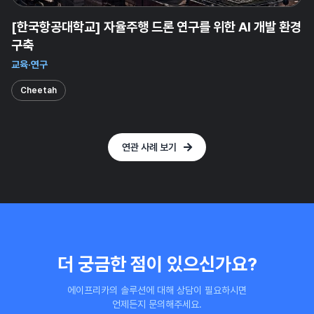
[한국항공대학교] 자율주행 드론 연구를 위한 AI 개발 환경
구축
교육·연구
Cheetah
연관 사례 보기
더 궁금한 점이 있으신가요?
에이프리카의 솔루션에 대해 상담이 필요하시면
언제든지 문의해주세요.