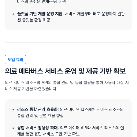
비스의 손쉬운 연계·구성 지원
플랫폼 기반 개발·운영 지원:
서비스 개발부터 배포·운영까지 일관
된 플랫폼 환경 제공
도입 효과
의료 메타버스 서비스 운영 및 제공 기반 확보
의료 서비스 리소스와 API의 통합 관리 및 융합 활용을 통해 사용자 대상 서
비스 제공 기반을 마련했습니다.
리소스 통합 관리 효율화:
의료·바이오·헬스케어 서비스 리소스의
통합 관리 및 운영 효율 향상
융합 서비스 활용성 확대:
의료 데이터 API와 서비스 리소스의 연
계를 통한 융합 서비스 구현 기반 확보