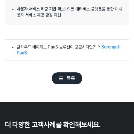
사용자 서비스 제공 기반 확보:
의료 메타버스 플랫폼을 통한 대사
용자 서비스 제공 환경 마련
클라우드 네이티브 PaaS 솔루션이 궁금하다면? →
Serengeti
PaaS
목록
더 다양한 고객사례를 확인해보세요.