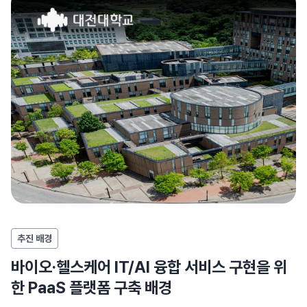
추진 배경
바이오·헬스케어 IT/AI 융합 서비스 구현을 위
한 PaaS 플랫폼 구축 배경