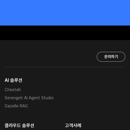
문의하기
AI 솔루션
Cheetah
Serengeti AI Agent Studio
Gazelle RAG
클라우드 솔루션
고객사례