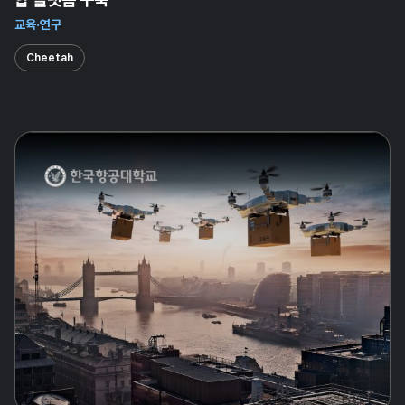
교육·연구
Cheetah