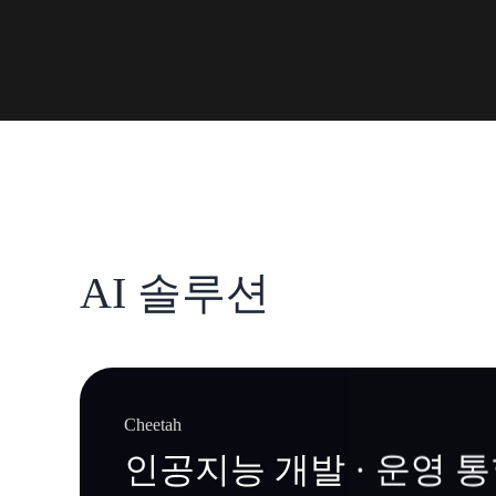
AI 솔루션
Cheetah
인공지능 개발 · 운영 