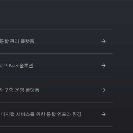
통합 관리 플랫폼
브 PaaS 솔루션
 구축·운영 플랫폼
및 디지털 서비스를 위한 통합 인프라 환경