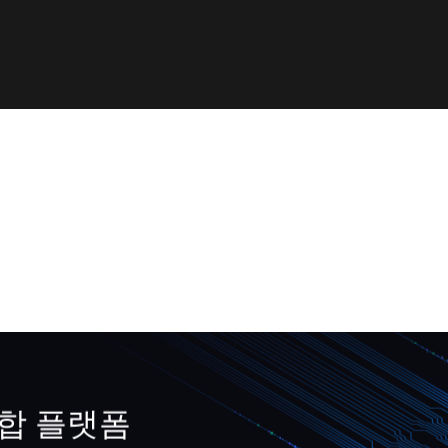
통합 플랫폼