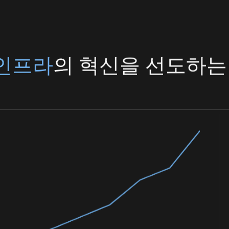
 인프라
의 혁신을 선도하는