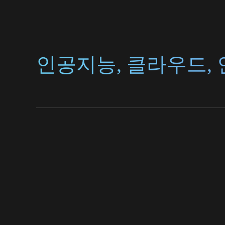
인공지능, 클라우드,