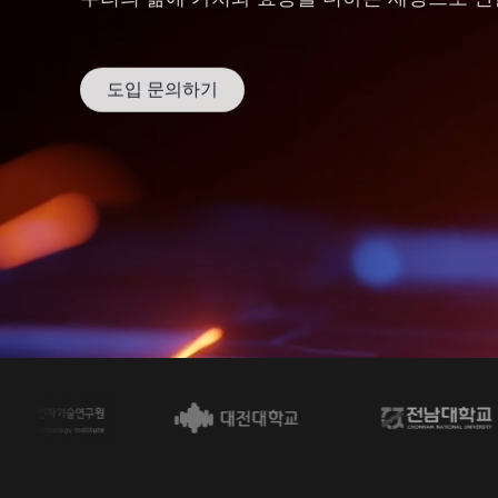
도입 문의하기