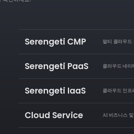
Serengeti CMP
멀티 클라우드 
Serengeti PaaS
클라우드 네이티
Serengeti IaaS
클라우드 인프라
Cloud Service
AI 비즈니스 