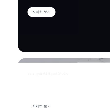
자세히 보기
Serengeti AI Agent Studio
AI 에이전트 빌더
& Agent-Ops 플랫폼
자세히 보기