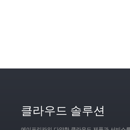
클라우드 솔루션
에이프리카의 다양한 클라우드 제품과 서비스를